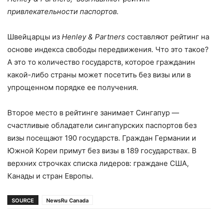
привлекательности паспортов.
Швейцарцы из
Henley & Partners
составляют рейтинг на
основе индекса свободы передвижения. Что это такое?
А это то количество государств, которое гражданин
какой-либо страны может посетить без визы или в
упрощенном порядке ее получения.
Второе место в рейтинге занимает Сингапур —
счастливые обладатели сингапурских паспортов без
визы посещают 190 государств. Граждан Германии и
Южной Кореи примут без визы в 189 государствах. В
верхних строчках списка лидеров: граждане США,
Канады и стран Европы.
SOURCE
NewsRu Canada