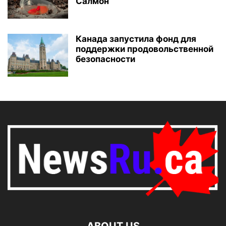
Салмон
Канада запустила фонд для
поддержки продовольственной
безопасности