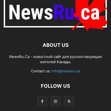
ABOUT US
NewsRu.Ca - новостной сайт для русскоговорящих
жителей Канады.
Contact us:
info@newsru.ca
FOLLOW US