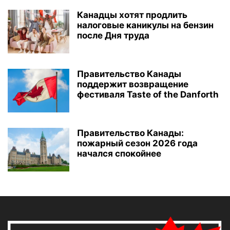
Канадцы хотят продлить
налоговые каникулы на бензин
после Дня труда
Правительство Канады
поддержит возвращение
фестиваля Taste of the Danforth
Правительство Канады:
пожарный сезон 2026 года
начался спокойнее