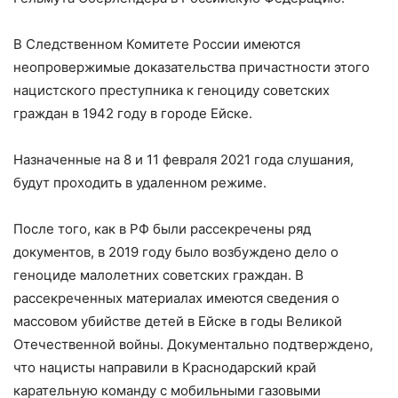
В Следственном Комитете России имеются
неопровержимые доказательства причастности этого
нацистского преступника к геноциду советских
граждан в 1942 году в городе Ейске.
Назначенные на 8 и 11 февраля 2021 года слушания,
будут проходить в удаленном режиме.
После того, как в РФ были рассекречены ряд
документов, в 2019 году было возбуждено дело о
геноциде малолетних советских граждан. В
рассекреченных материалах имеются сведения о
массовом убийстве детей в Ейске в годы Великой
Отечественной войны. Документально подтверждено,
что нацисты направили в Краснодарский край
карательную команду с мобильными газовыми