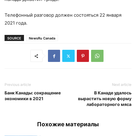
Телефонный разговор должен состояться 22 января
2021 года.
SOURCE
NewsRu Canada
Previous article
Next article
Банк Канады: сокращение
В Канаде удалось
экономики в 2021
вырастить новую форму
лабораторного мяса
Похожие материалы