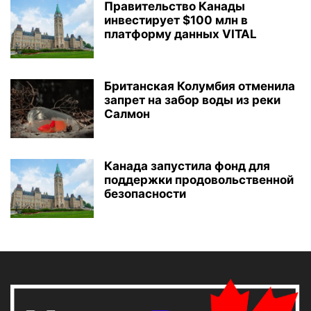
Правительство Канады
инвестирует $100 млн в
платформу данных VITAL
Британская Колумбия отменила
запрет на забор воды из реки
Салмон
Канада запустила фонд для
поддержки продовольственной
безопасности