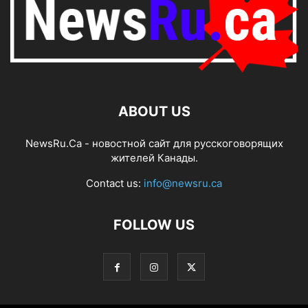
ABOUT US
NewsRu.Ca - новостной сайт для русскоговорящих
жителей Канады.
Contact us:
info@newsru.ca
FOLLOW US