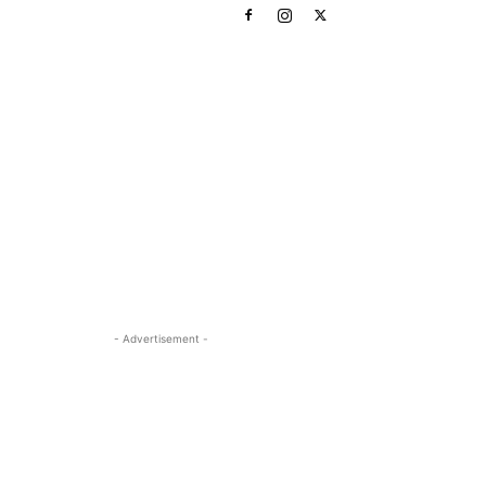
- Advertisement -