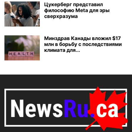
Цукерберг представил
философию Meta для эры
сверхразума
Минздрав Канады вложил $17
млн в борьбу с последствиями
климата для...