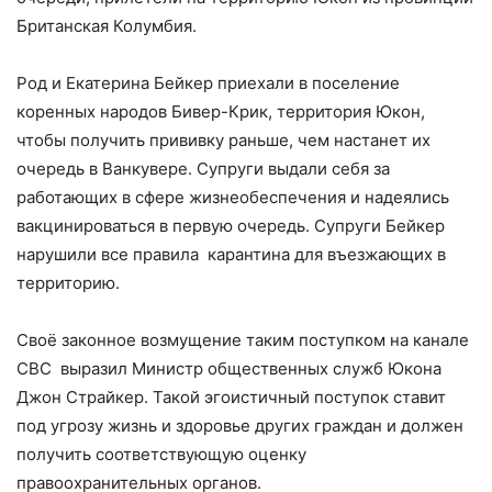
Британская Колумбия.
Род и Екатерина Бейкер приехали в поселение
коренных народов Бивер-Крик, территория Юкон,
чтобы получить прививку раньше, чем настанет их
очередь в Ванкувере. Супруги выдали себя за
работающих в сфере жизнеобеспечения и надеялись
вакцинироваться в первую очередь. Супруги Бейкер
нарушили все правила карантина для въезжающих в
территорию.
Своё законное возмущение таким поступком на канале
CBC выразил Министр общественных служб Юкона
Джон Страйкер. Такой эгоистичный поступок ставит
под угрозу жизнь и здоровье других граждан и должен
получить соответствующую оценку
правоохранительных органов.