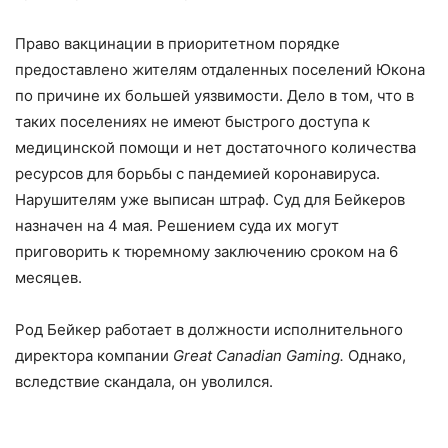
Право вакцинации в приоритетном порядке
предоставлено жителям отдаленных поселений Юкона
по причине их большей уязвимости. Дело в том, что в
таких поселениях не имеют быстрого доступа к
медицинской помощи и нет достаточного количества
ресурсов для борьбы с пандемией коронавируса.
Нарушителям уже выписан штраф. Суд для Бейкеров
назначен на 4 мая. Решением суда их могут
приговорить к тюремному заключению сроком на 6
месяцев.
Род Бейкер работает в должности исполнительного
директора компании
Great Canadian Gaming.
Однако,
вследствие скандала, он уволился.