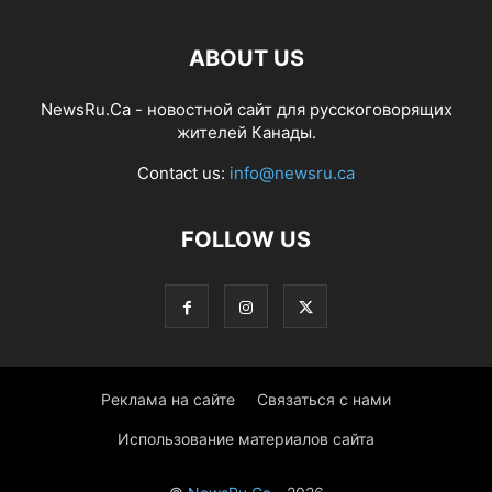
ABOUT US
NewsRu.Ca - новостной сайт для русскоговорящих
жителей Канады.
Contact us:
info@newsru.ca
FOLLOW US
Реклама на сайте
Связаться с нами
Использование материалов сайта