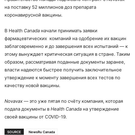
на поставку 52 миллионов доз препарата
коронавирусной вакцины.
В Health
Canada
начали принимать заявки
фармацевтических компаний на одобрение их вакцин
заблаговременно и до завершения всех испытаний — к
этому вынуждает критическая ситуация в стране. Таким
образом, рассматривая поданные документы заранее,
власти надеются быстрее получить заключительное
утверждение к моменту завершения всех тестов по
качеству новой вакцины.
Novavax
— это уже пятая по счёту компания, которая
подала документы в
Health Canada
на утверждение
своей вакцины от COVID-19
.
SOURCE
NewsRu Canada