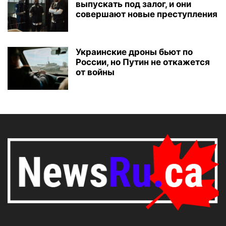
выпускать под залог, и они
совершают новые преступления
Украинские дроны бьют по
России, но Путин не откажется
от войны