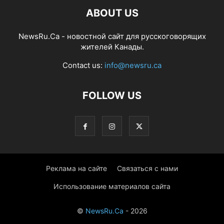
ABOUT US
NewsRu.Ca - новостной сайт для русскоговорящих
жителей Канады.
Contact us:
info@newsru.ca
FOLLOW US
Реклама на сайте
Связаться с нами
Использование материалов сайта
©
NewsRu.Ca
- 2026