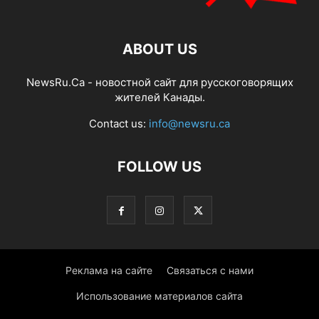
ABOUT US
NewsRu.Ca - новостной сайт для русскоговорящих
жителей Канады.
Contact us:
info@newsru.ca
FOLLOW US
Реклама на сайте
Связаться с нами
Использование материалов сайта