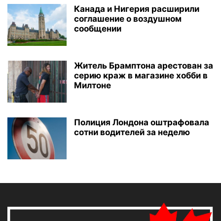
Канада и Нигерия расширили
соглашение о воздушном
сообщении
Житель Брамптона арестован за
серию краж в магазине хобби в
Милтоне
Полиция Лондона оштрафовала
сотни водителей за неделю