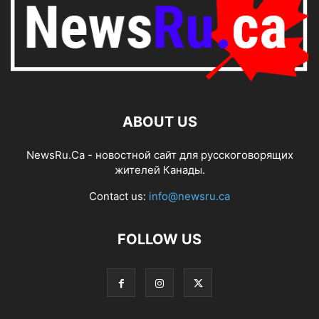
ABOUT US
NewsRu.Ca - новостной сайт для русскоговорящих
жителей Канады.
Contact us:
info@newsru.ca
FOLLOW US