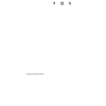
- Advertisement -