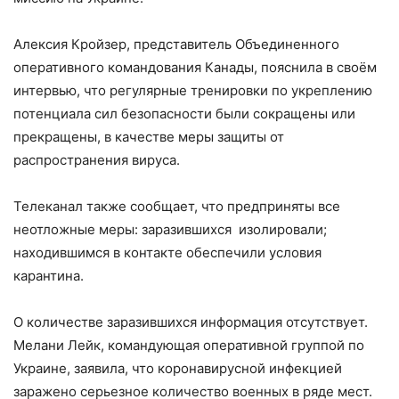
Алексия Кройзер, представитель Объединенного
оперативного командования Канады, пояснила в своём
интервью, что регулярные тренировки по укреплению
потенциала сил безопасности были сокращены или
прекращены, в качестве меры защиты от
распространения вируса.
Телеканал также сообщает, что предприняты все
неотложные меры: заразившихся изолировали;
находившимся в контакте обеспечили условия
карантина.
О количестве заразившихся информация отсутствует.
Мелани Лейк, командующая оперативной группой по
Украине, заявила, что коронавирусной инфекцией
заражено серьезное количество военных в ряде мест.