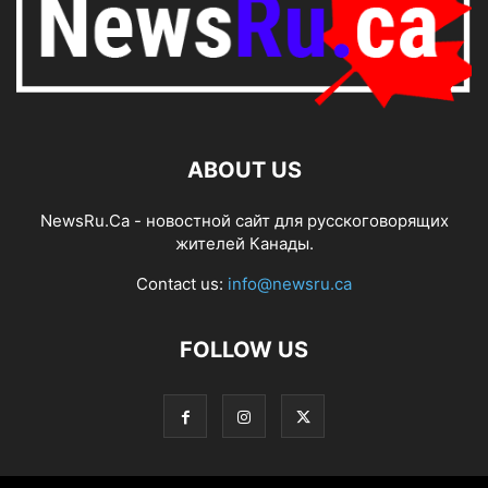
ABOUT US
NewsRu.Ca - новостной сайт для русскоговорящих
жителей Канады.
Contact us:
info@newsru.ca
FOLLOW US