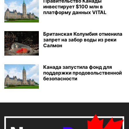
Правительство Канады
инвестирует $100 млн в
платформу данных VITAL
Британская Колумбия отменила
запрет на забор воды из реки
Салмон
Канада запустила фонд для
поддержки продовольственной
безопасности