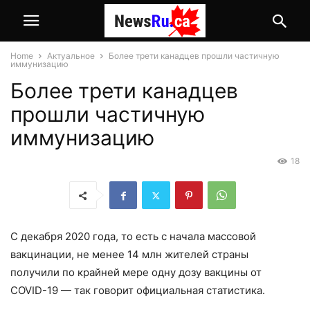
Home
Актуальное
Более трети канадцев прошли частичную
иммунизацию
Более трети канадцев
прошли частичную
иммунизацию
18
С декабря 2020 года, то есть с начала массовой
вакцинации, не менее 14 млн жителей страны
получили по крайней мере одну дозу вакцины от
COVID-19 — так говорит официальная статистика.