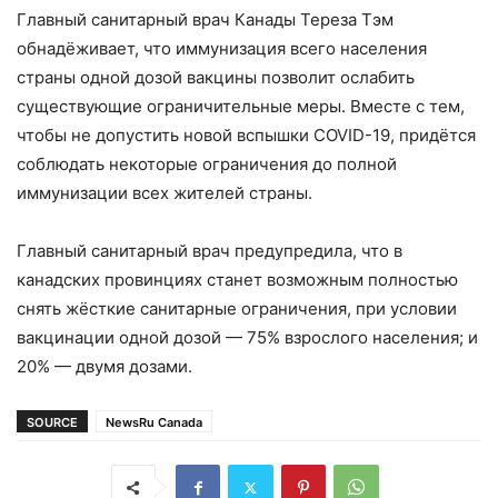
Главный санитарный врач Канады Тереза Тэм
обнадёживает, что иммунизация всего населения
страны одной дозой вакцины позволит ослабить
существующие ограничительные меры. Вместе с тем,
чтобы не допустить новой вспышки COVID-19, придётся
соблюдать некоторые ограничения до полной
иммунизации всех жителей страны.
Главный санитарный врач предупредила, что в
канадских провинциях станет возможным полностью
снять жёсткие санитарные ограничения, при условии
вакцинации одной дозой — 75% взрослого населения; и
20% — двумя дозами.
SOURCE
NewsRu Canada