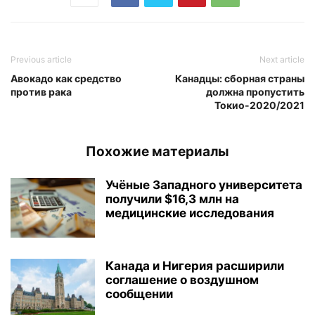
Previous article
Next article
Авокадо как средство
Канадцы: сборная страны
против рака
должна пропустить
Токио-2020/2021
Похожие материалы
Учёные Западного университета
получили $16,3 млн на
медицинские исследования
Канада и Нигерия расширили
соглашение о воздушном
сообщении