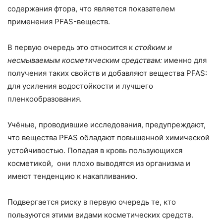
содержания фтора, что является показателем
применения PFAS-веществ.
В первую очередь это относится к
стойким и
несмываемым косметическим средствам:
именно для
получения таких свойств и добавляют вещества PFAS:
для усиления водостойкости и лучшего
пленкообразования.
Учёные, проводившие исследования, предупреждают,
что вещества PFAS обладают повышенной химической
устойчивостью. Попадая в кровь пользующихся
косметикой, они плохо выводятся из организма и
имеют тенденцию к накапливанию.
Подвергается риску в первую очередь те, кто
пользуются этими видами косметических средств.