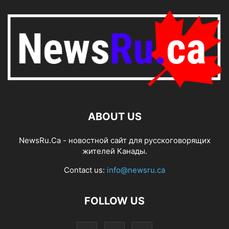
ABOUT US
NewsRu.Ca - новостной сайт для русскоговорящих
жителей Канады.
Contact us:
info@newsru.ca
FOLLOW US