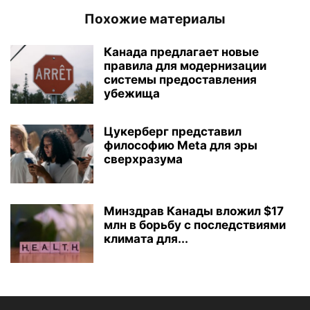
Похожие материалы
Канада предлагает новые
правила для модернизации
системы предоставления
убежища
Цукерберг представил
философию Meta для эры
сверхразума
Минздрав Канады вложил $17
млн в борьбу с последствиями
климата для...