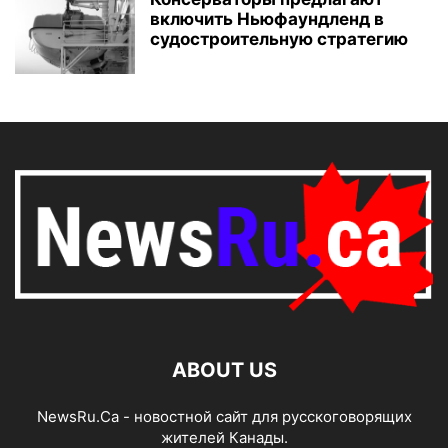
включить Ньюфаундленд в
судостроительную стратегию
ABOUT US
NewsRu.Ca - новостной сайт для русскоговорящих
жителей Канады.