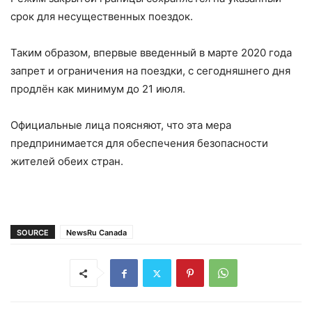
срок для несущественных поездок.
Таким образом, впервые введенный в марте 2020 года
запрет и ограничения на поездки, с сегодняшнего дня
продлён как минимум до 21 июля.
Официальные лица поясняют, что эта мера
предпринимается для обеспечения безопасности
жителей обеих стран.
SOURCE
NewsRu Canada