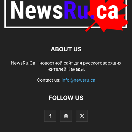
ABOUT US
NewsRu.Ca - новостной сайт для русскоговорящих
жителей Канады.
Contact us:
info@newsru.ca
FOLLOW US