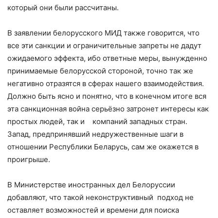
который они были рассчитаны.
В заявлении белорусского МИД также говорится, что
все эти санкции и ограничительные запреты не дадут
ожидаемого эффекта, ибо ответные меры, вынужденно
принимаемые белорусской стороной, точно так же
негативно отразятся в сферах нашего взаимодействия.
Должно быть ясно и понятно, что в конечном итоге вся
эта санкционная война серьёзно затронет интересы как
простых людей, так и компаний западных стран.
Запад, предпринявший недружественные шаги в
отношении Республики Беларусь, сам же окажется в
проигрыше.
В Министерстве иностранных дел Белоруссии
добавляют, что такой неконструктивный подход не
оставляет возможностей и времени для поиска