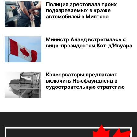
Полиция арестовала троих
подозреваемых в краже
автомобилей в Милтоне
Министр Ананд встретилась с
вице-президентом Кот-д’Ивуара
Консерваторы предлагают
включить Ньюфаундленд в
судостроительную стратегию