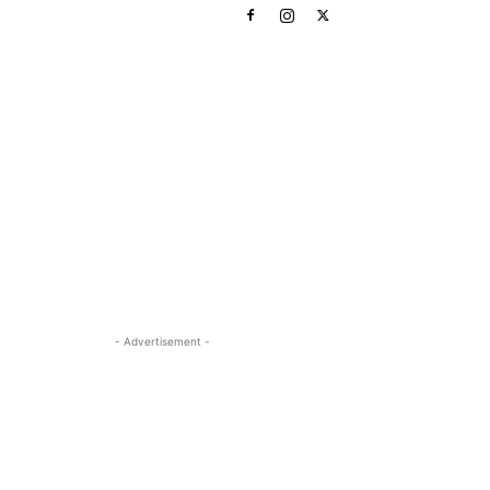
- Advertisement -