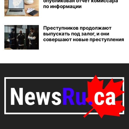
опубликован отчёт комиссара
по информации
Преступников продолжают
выпускать под залог, и они
совершают новые преступления