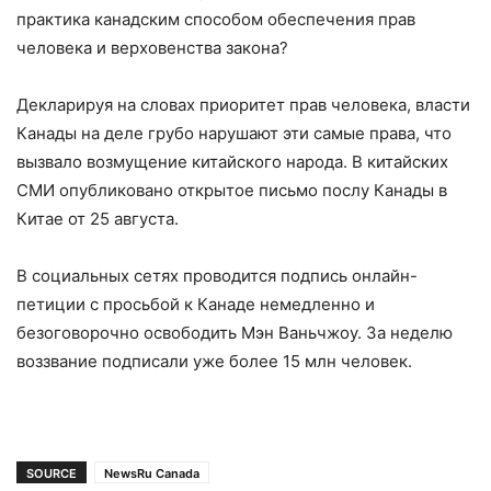
практика канадским способом обеспечения прав
человека и верховенства закона?
Декларируя на словах приоритет прав человека, власти
Канады на деле грубо нарушают эти самые права, что
вызвало возмущение китайского народа. В китайских
СМИ опубликовано открытое письмо послу Канады в
Китае от 25 августа.
В социальных сетях проводится подпись онлайн-
петиции с просьбой к Канаде немедленно и
безоговорочно освободить Мэн Ваньчжоу. За неделю
воззвание подписали уже более 15 млн человек.
SOURCE
NewsRu Canada