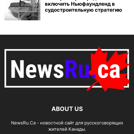
включить Ньюфаундленд в
судостроительную стратегию
ABOUT US
NewsRu.Ca - новостной сайт для русскоговорящих
жителей Канады.