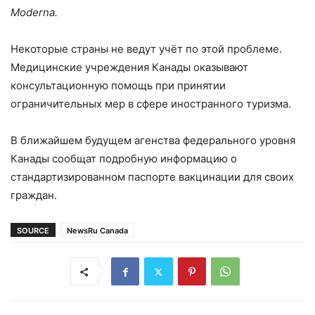
Moderna.
Некоторые страны не ведут учёт по этой проблеме.
Медицинские учреждения Канады оказывают
консультационную помощь при принятии
ограничительных мер в сфере иностранного туризма.
В ближайшем будущем агенства федерального уровня
Канады сообщат подробную информацию о
стандартизированном паспорте вакцинации для своих
граждан.
SOURCE
NewsRu Canada