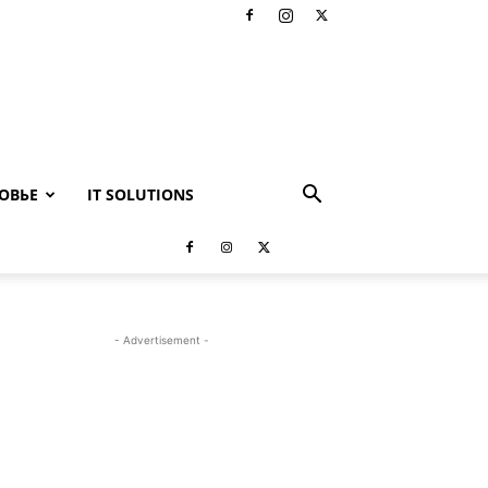
ОВЬЕ
IT SOLUTIONS
- Advertisement -