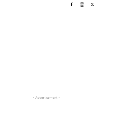
- Advertisement -