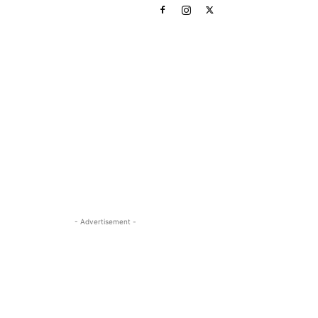
- Advertisement -