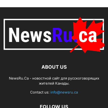
ABOUT US
NewsRu.Ca - новостной сайт для русскоговорящих
жителей Канады.
Contact us:
info@newsru.ca
FOLLOW US