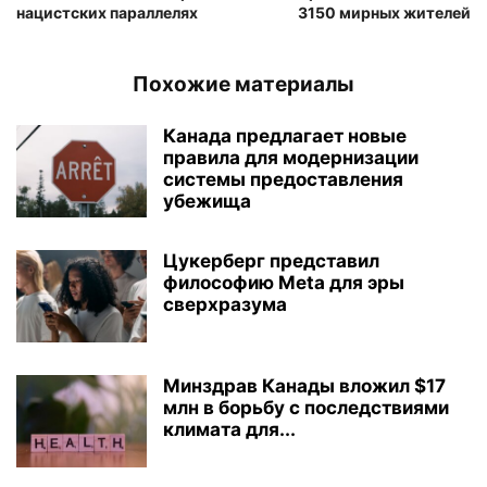
нацистских параллелях
3150 мирных жителей
Похожие материалы
Канада предлагает новые
правила для модернизации
системы предоставления
убежища
Цукерберг представил
философию Meta для эры
сверхразума
Минздрав Канады вложил $17
млн в борьбу с последствиями
климата для...