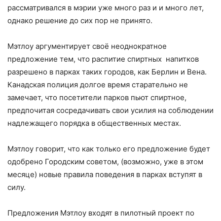
рассматривался в мэрии уже много раз и и много лет,
однако решение до сих пор не принято.
Мэтлоу аргументирует своё неоднократное
предложение тем, что распитие спиртных напитков
разрешено в парках таких городов, как Берлин и Вена.
Канадская полиция долгое время старательно не
замечает, что посетители парков пьют спиртное,
предпочитая сосредачивать свои усилия на соблюдении
надлежащего порядка в общественных местах.
Мэтлоу говорит, что как только его предложение будет
одобрено Городским советом, (возможно, уже в этом
месяце) новые правила поведения в парках вступят в
силу.
Предложения Мэтлоу входят в пилотный проект по