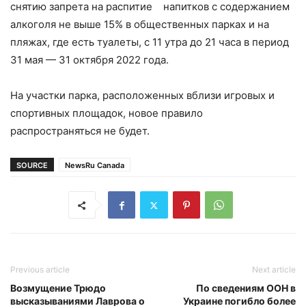
снятию запрета на распитие напитков с содержанием
алкоголя не выше 15% в общественных парках и на
пляжах, где есть туалеты, с 11 утра до 21 часа в период
31 мая — 31 октября 2022 года.
На участки парка, расположенных вблизи игровых и
спортивных площадок, новое правило
распространяться не будет.
SOURCE
NewsRu Canada
Previous article
Next article
Возмущение Трюдо
По сведениям ООН в
высказываниями Лаврова о
Украине погибло более