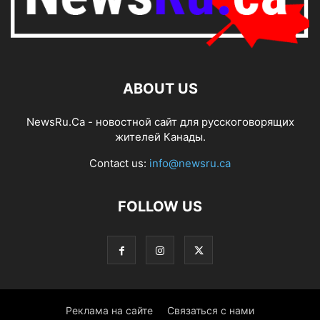
ABOUT US
NewsRu.Ca - новостной сайт для русскоговорящих
жителей Канады.
Contact us:
info@newsru.ca
FOLLOW US
Реклама на сайте
Связаться с нами