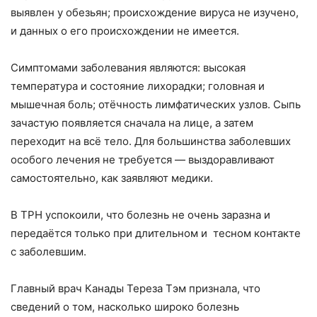
выявлен у обезьян; происхождение вируса не изучено,
и данных о его происхождении не имеется.
Симптомами заболевания являются: высокая
температура и состояние лихорадки; головная и
мышечная боль; отёчность лимфатических узлов. Сыпь
зачастую появляется сначала на лице, а затем
переходит на всё тело. Для большинства заболевших
особого лечения не требуется — выздоравливают
самостоятельно, как заявляют медики.
В TPH успокоили, что болезнь не очень заразна и
передаётся только при длительном и тесном контакте
с заболевшим.
Главный врач Канады Тереза Тэм признала, что
сведений о том, насколько широко болезнь