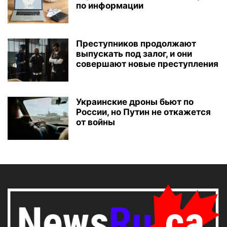
по информации
Преступников продолжают
выпускать под залог, и они
совершают новые преступления
Украинские дроны бьют по
России, но Путин не откажется
от войны