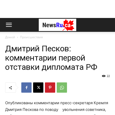
Домой
Происшествия
Дмитрий Песков:
комментарии первой
отставки дипломата РФ
22
Опубликованы комментарии пресс-секретаря Кремля
Дмитрия Пескова по поводу увольнения советника,