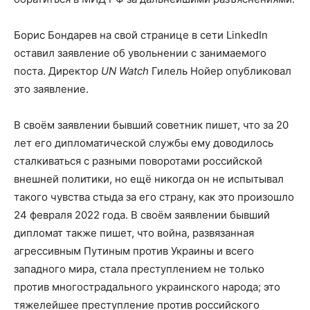
Борис Бондарев на свой странице в сети LinkedIn
оставил заявление об увольнении с занимаемого
поста. Директор
UN Watch
Гилель Нойер опубликовал
это заявление.
В своём заявлении бывший советник пишет, что за 20
лет его дипломатической службы ему доводилось
сталкиваться с разными поворотами российской
внешней политики, но ещё никогда он не испытывал
такого чувства стыда за его страну, как это произошло
24 февраля 2022 года. В своём заявлении бывший
дипломат также пишет, что война, развязанная
агрессивным Путиным против Украины и всего
западного мира, стала преступлением не только
против многострадального украинского народа; это
тяжелейшее преступление против российского