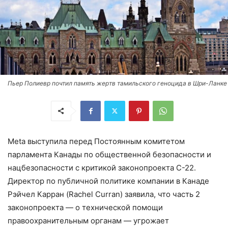
Пьер Полиевр почтил память жертв тамильского геноцида в Шри-Ланке
Meta выступила перед Постоянным комитетом
парламента Канады по общественной безопасности и
нацбезопасности с критикой законопроекта C-22.
Директор по публичной политике компании в Канаде
Рэйчел Карран (Rachel Curran) заявила, что часть 2
законопроекта — о технической помощи
правоохранительным органам — угрожает