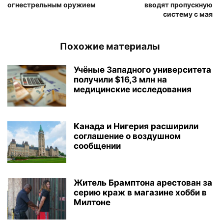
огнестрельным оружием
вводят пропускную
систему с мая
Похожие материалы
Учёные Западного университета
получили $16,3 млн на
медицинские исследования
Канада и Нигерия расширили
соглашение о воздушном
сообщении
Житель Брамптона арестован за
серию краж в магазине хобби в
Милтоне