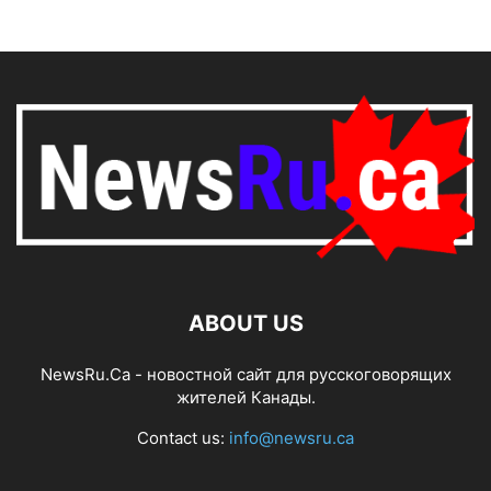
ABOUT US
NewsRu.Ca - новостной сайт для русскоговорящих
жителей Канады.
Contact us:
info@newsru.ca