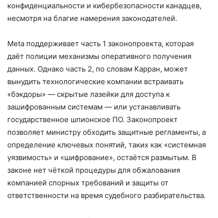
конфиденциальности и кибербезопасности канадцев,
несмотря на благие намерения законодателей.
Meta поддерживает часть 1 законопроекта, которая
даёт полиции механизмы оперативного получения
данных. Однако часть 2, по словам Карран, может
вынудить технологические компании встраивать
«бэкдоры» — скрытые лазейки для доступа к
зашифрованным системам — или устанавливать
государственное шпионское ПО. Законопроект
позволяет министру обходить защитные регламенты, а
определение ключевых понятий, таких как «системная
уязвимость» и «шифрование», остаётся размытым. В
законе нет чёткой процедуры для обжалования
компанией спорных требований и защиты от
ответственности на время судебного разбирательства.