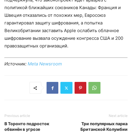
политикой ближайших союзников Канады: Франция и
Швеция отказались от похожих мер, Евросоюз
гарантировал защиту шифрования, а попытка
Великобритании заставить Apple ослабить облачное
шифрование вызвала осуждение конгресса США и 200
правозащитных организаций.
Источник:
Meta Newsroom
Previous article
Next article
В Торонто подросток
Три популярных парка
обвинён в угрозе
Британской Колумбии