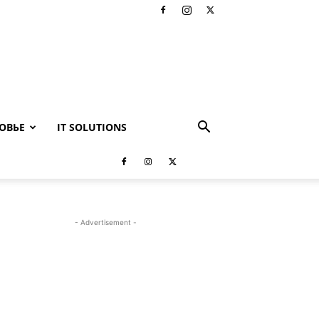
ОВЬЕ
IT SOLUTIONS
- Advertisement -