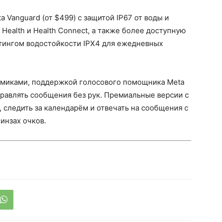
 Vanguard (от $499) с защитой IP67 от воды и
e Health и Health Connect, а также более доступную
йтингом водостойкости IPX4 для ежедневных
миками, поддержкой голосового помощника Meta
правлять сообщения без рук. Премиальные версии с
 следить за календарём и отвечать на сообщения с
инзах очков.