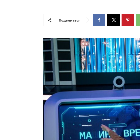
Поделиться