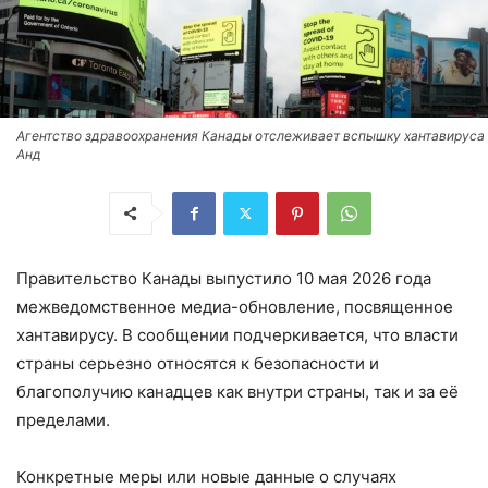
Агентство здравоохранения Канады отслеживает вспышку хантавируса
Анд
Правительство Канады выпустило 10 мая 2026 года
межведомственное медиа-обновление, посвященное
хантавирусу. В сообщении подчеркивается, что власти
страны серьезно относятся к безопасности и
благополучию канадцев как внутри страны, так и за её
пределами.
Конкретные меры или новые данные о случаях