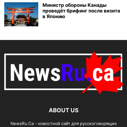
Министр обороны Канады
проведёт брифинг после визита
в Японию
ABOUT US
NewsRu.Ca - новостной сайт для русскоговорящих