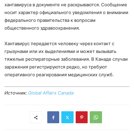
хантавируса в документе не раскрываются. Сообщение
носит характер официального уведомления о внимании
федерального правительства к вопросам
общественного здравоохранения.
Хантавирус передается человеку через контакт с
грызунами или их выделениями и может вызывать
тяжелые респираторные заболевания. В Канаде случаи
заражения регистрируются редко, но требуют
оперативного реагирования медицинских служб.
Источник:
Global Affairs Canada