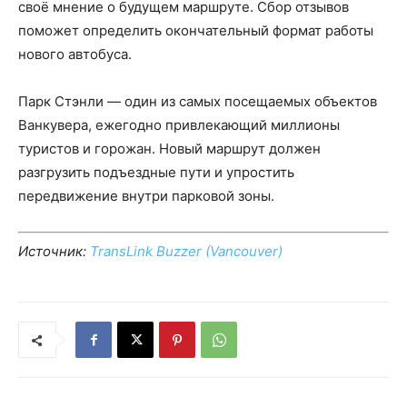
своё мнение о будущем маршруте. Сбор отзывов
поможет определить окончательный формат работы
нового автобуса.
Парк Стэнли — один из самых посещаемых объектов
Ванкувера, ежегодно привлекающий миллионы
туристов и горожан. Новый маршрут должен
разгрузить подъездные пути и упростить
передвижение внутри парковой зоны.
Источник:
TransLink Buzzer (Vancouver)