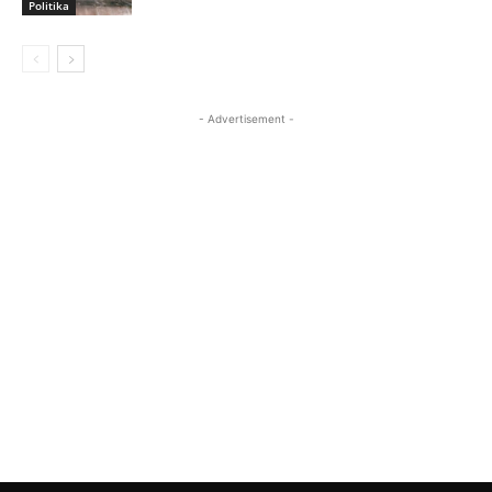
Politika
- Advertisement -