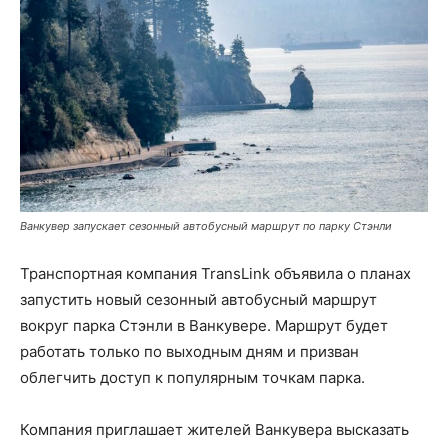
Ванкувер запускает сезонный автобусный маршрут по парку Стэнли
Транспортная компания TransLink объявила о планах
запустить новый сезонный автобусный маршрут
вокруг парка Стэнли в Ванкувере. Маршрут будет
работать только по выходным дням и призван
облегчить доступ к популярным точкам парка.
Компания приглашает жителей Ванкувера высказать