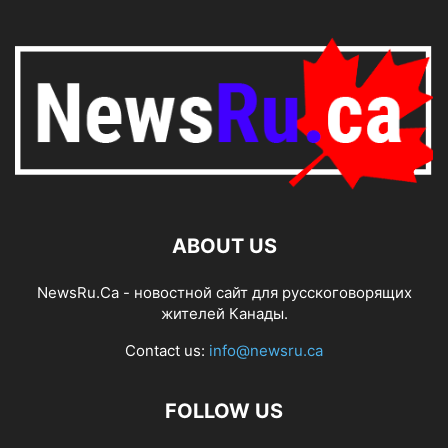
ABOUT US
NewsRu.Ca - новостной сайт для русскоговорящих
жителей Канады.
Contact us:
info@newsru.ca
FOLLOW US