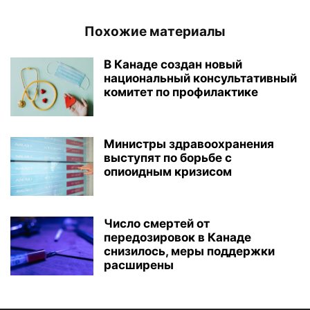
Похожие материалы
В Канаде создан новый
национальный консультативный
комитет по профилактике
Министры здравоохранения
выступят по борьбе с
опиоидным кризисом
Число смертей от
передозировок в Канаде
снизилось, меры поддержки
расширены