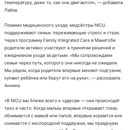
температуру, даже то, как они двигаются», — добавила
Лайза.
Помимо медицинского ухода, медсёстры NICU
поддерживают семьи, переживающие стресс и страх.
Через программу Family Integrated Care в Манитобе
родители активно участвуют в принятии решений и
ежедневном уходе за детьми. «Мы сопровождаем
семьи через путь, которого они никогда не ожидали.
Мы рядом, когда родители впервые меняют подгузник,
купают ребёнка или берут его на руки», — рассказала
Анника.
«В NICU мы ближе всего к чудесам — они происходят
тихо и часто. Когда малыш впервые открывает глаза,
обнимается с мамой или папой, впервые кормится или
снимается с кислородной поддержки, мы празднуем