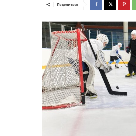
Поделиться