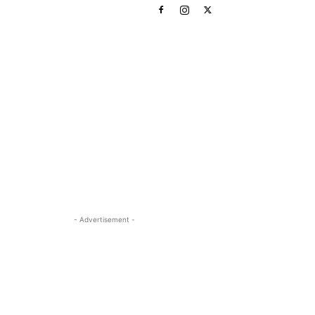
- Advertisement -