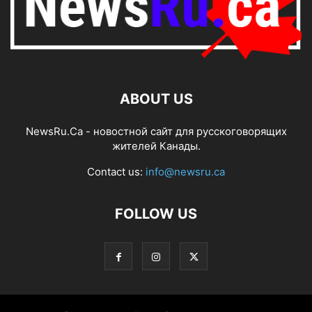
ABOUT US
NewsRu.Ca - новостной сайт для русскоговорящих
жителей Канады.
Contact us:
info@newsru.ca
FOLLOW US