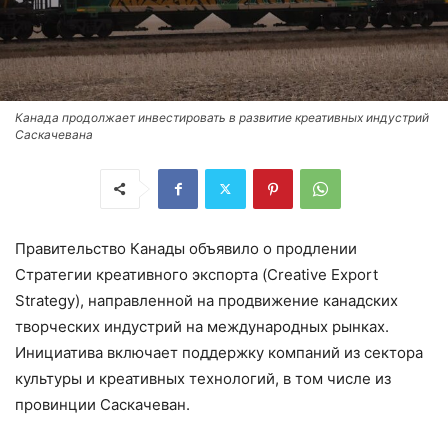
Канада продолжает инвестировать в развитие креативных индустрий
Саскачевана
Правительство Канады объявило о продлении
Стратегии креативного экспорта (Creative Export
Strategy), направленной на продвижение канадских
творческих индустрий на международных рынках.
Инициатива включает поддержку компаний из сектора
культуры и креативных технологий, в том числе из
провинции Саскачеван.