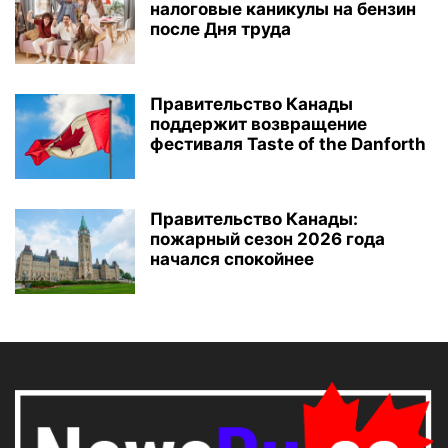
налоговые каникулы на бензин
после Дня труда
Правительство Канады
поддержит возвращение
фестиваля Taste of the Danforth
Правительство Канады:
пожарный сезон 2026 года
начался спокойнее