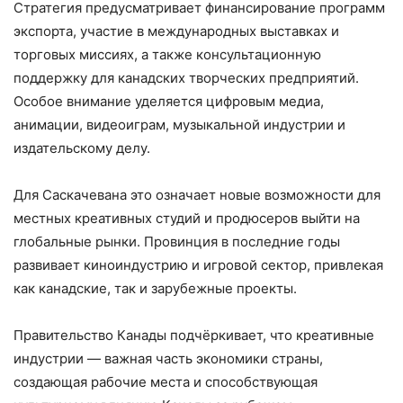
Стратегия предусматривает финансирование программ
экспорта, участие в международных выставках и
торговых миссиях, а также консультационную
поддержку для канадских творческих предприятий.
Особое внимание уделяется цифровым медиа,
анимации, видеоиграм, музыкальной индустрии и
издательскому делу.
Для Саскачевана это означает новые возможности для
местных креативных студий и продюсеров выйти на
глобальные рынки. Провинция в последние годы
развивает киноиндустрию и игровой сектор, привлекая
как канадские, так и зарубежные проекты.
Правительство Канады подчёркивает, что креативные
индустрии — важная часть экономики страны,
создающая рабочие места и способствующая