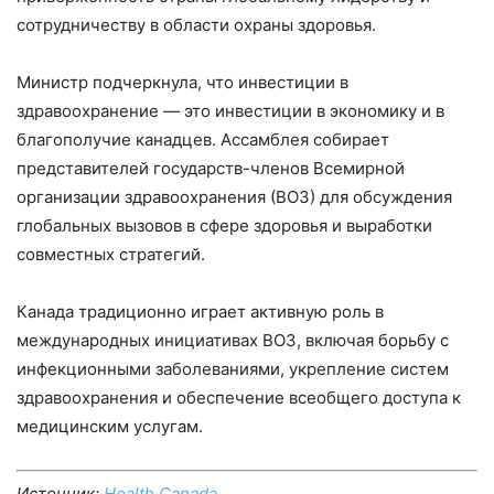
сотрудничеству в области охраны здоровья.
Министр подчеркнула, что инвестиции в
здравоохранение — это инвестиции в экономику и в
благополучие канадцев. Ассамблея собирает
представителей государств-членов Всемирной
организации здравоохранения (ВОЗ) для обсуждения
глобальных вызовов в сфере здоровья и выработки
совместных стратегий.
Канада традиционно играет активную роль в
международных инициативах ВОЗ, включая борьбу с
инфекционными заболеваниями, укрепление систем
здравоохранения и обеспечение всеобщего доступа к
медицинским услугам.
Источник:
Health Canada