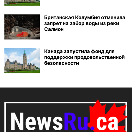
Британская Колумбия отменила
запрет на забор воды из реки
Салмон
Канада запустила фонд для
поддержки продовольственной
безопасности