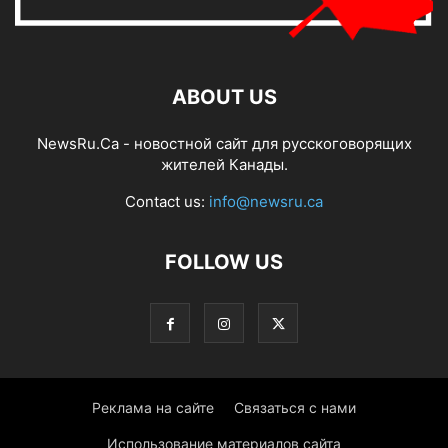
ABOUT US
NewsRu.Ca - новостной сайт для русскоговорящих
жителей Канады.
Contact us:
info@newsru.ca
FOLLOW US
Реклама на сайте
Связаться с нами
Использование материалов сайта