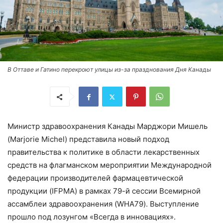
В Оттаве и Гатино перекроют улицы из-за празднования Дня Канады
Министр здравоохранения Канады Марджори Мишель
(Marjorie Michel) представила новый подход
правительства к политике в области лекарственных
средств на флагманском мероприятии Международной
федерации производителей фармацевтической
продукции (IFPMA) в рамках 79-й сессии Всемирной
ассамблеи здравоохранения (WHA79). Выступление
прошло под лозунгом «Всегда в инновациях».