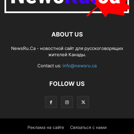
ABOUT US
NewsRu.Ca - новостной сайт для русскоговорящих
жителей Канады.
Contact us:
info@newsru.ca
FOLLOW US
Реклама на сайте
Связаться с нами