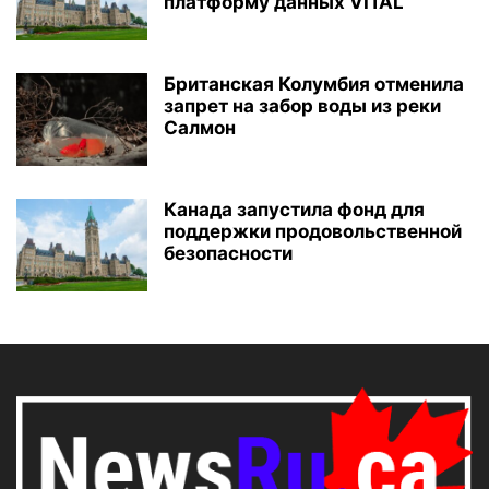
платформу данных VITAL
Британская Колумбия отменила
запрет на забор воды из реки
Салмон
Канада запустила фонд для
поддержки продовольственной
безопасности