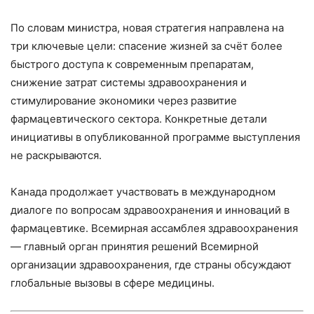
По словам министра, новая стратегия направлена на
три ключевые цели: спасение жизней за счёт более
быстрого доступа к современным препаратам,
снижение затрат системы здравоохранения и
стимулирование экономики через развитие
фармацевтического сектора. Конкретные детали
инициативы в опубликованной программе выступления
не раскрываются.
Канада продолжает участвовать в международном
диалоге по вопросам здравоохранения и инноваций в
фармацевтике. Всемирная ассамблея здравоохранения
— главный орган принятия решений Всемирной
организации здравоохранения, где страны обсуждают
глобальные вызовы в сфере медицины.