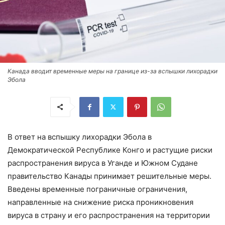
Канада вводит временные меры на границе из-за вспышки лихорадки
Эбола
В ответ на вспышку лихорадки Эбола в
Демократической Республике Конго и растущие риски
распространения вируса в Уганде и Южном Судане
правительство Канады принимает решительные меры.
Введены временные пограничные ограничения,
направленные на снижение риска проникновения
вируса в страну и его распространения на территории