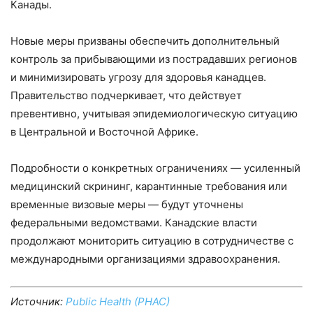
Канады.
Новые меры призваны обеспечить дополнительный
контроль за прибывающими из пострадавших регионов
и минимизировать угрозу для здоровья канадцев.
Правительство подчеркивает, что действует
превентивно, учитывая эпидемиологическую ситуацию
в Центральной и Восточной Африке.
Подробности о конкретных ограничениях — усиленный
медицинский скрининг, карантинные требования или
временные визовые меры — будут уточнены
федеральными ведомствами. Канадские власти
продолжают мониторить ситуацию в сотрудничестве с
международными организациями здравоохранения.
Источник:
Public Health (PHAC)