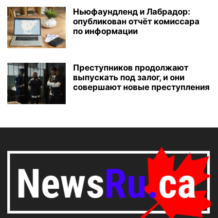
Ньюфаундленд и Лабрадор:
опубликован отчёт комиссара
по информации
Преступников продолжают
выпускать под залог, и они
совершают новые преступления