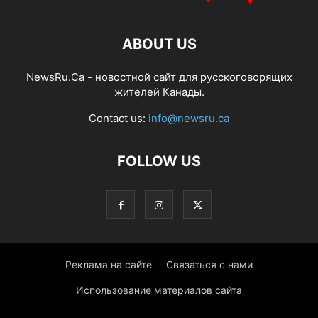
ABOUT US
NewsRu.Ca - новостной сайт для русскоговорящих
жителей Канады.
Contact us:
info@newsru.ca
FOLLOW US
Реклама на сайте
Связаться с нами
Использование материалов сайта