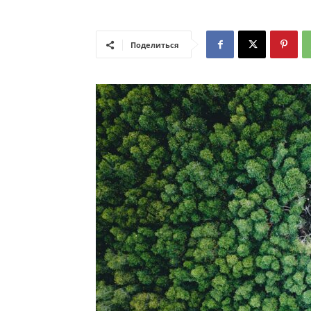
Поделиться