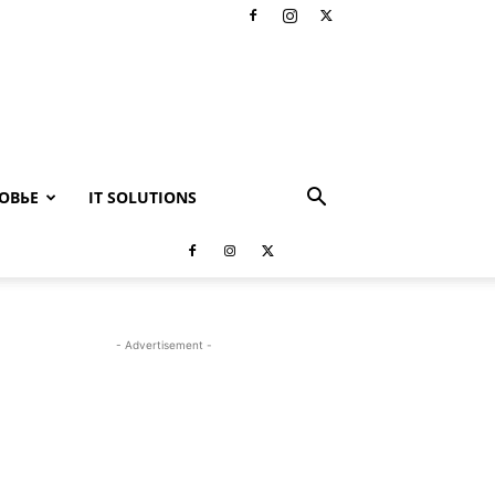
ОВЬЕ
IT SOLUTIONS
- Advertisement -