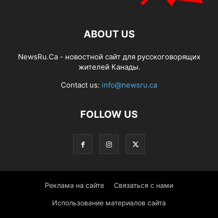
ABOUT US
NewsRu.Ca - новостной сайт для русскоговорящих
жителей Канады.
Contact us:
info@newsru.ca
FOLLOW US
Реклама на сайте
Связаться с нами
Использование материалов сайта