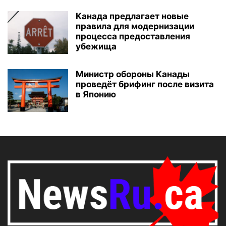
Канада предлагает новые
правила для модернизации
процесса предоставления
убежища
Министр обороны Канады
проведёт брифинг после визита
в Японию