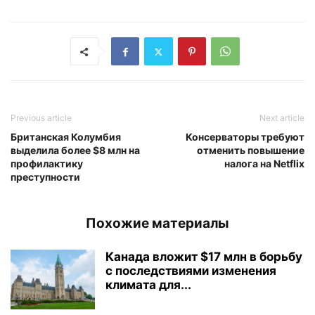
Previous article
Next article
Британская Колумбия
Консерваторы требуют
выделила более $8 млн на
отменить повышение
профилактику
налога на Netflix
преступности
Похожие материалы
Канада вложит $17 млн в борьбу
с последствиями изменения
климата для...