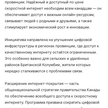
провинции. Надёжный и доступный по цене
скоростной интернет необходим всем канадцам — он
обеспечивает доступ к важным онлайн-ресурсам,
связывает людей с родными и друзьями, а также
стимулирует экономический рост и инновации.
Инициатива направлена на улучшение цифровой
инфраструктуры в регионах провинции, где доступ к
качественному интернету остаётся ограниченным.
Это особенно важно для сельских и удалённых
районов Британской Колумбии, жители которых
нередко сталкиваются с проблемами связи.
Расширение интернет-покрытия — часть
общенациональной стратегии правительства Канады
по обеспечению всеобщего доступа к скоростному
интернету. Программа призвана сократить цифровой