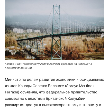
Канада и Британская Колумбия выделяют средства на интернет в
общинах провинции
Министр по делам развития экономики и официальных
языков Канады Соренж Беланже (Soraya Martinez
Ferrada) объявила, что федеральное правительство
совместно с властями Британской Колумбии
расширяют доступ к высокоскоростному интернету в