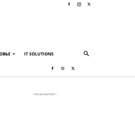
ОВЬЕ
IT SOLUTIONS
- Advertisement -