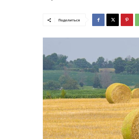
Поделиться