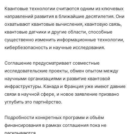
Квантовые технологии считаются одним из ключевых
направлений развития в ближайшие десятилетия. Они
охватывают квантовые вычисления, квантовую связь,
квантовые датчики и другие области, способные
существенно изменить информационные технологии,
кибербезопасность и научные исследования.
Соглашение предусматривает совместные
исследовательские проекты, обмен опытом между
научными организациями и развитие квантовой
инфраструктуры. Канада и Франция уже имеют давние
связи в научной сфере, и новое заявление призвано
углубить это партнёрство.
Подробности конкретных программ и объём
финансирования в рамках соглашения пока не
раскрываются.