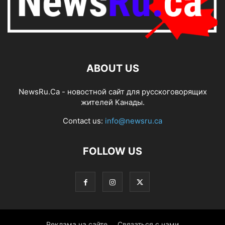
ABOUT US
NewsRu.Ca - новостной сайт для русскоговорящих
жителей Канады.
Contact us:
info@newsru.ca
FOLLOW US
Реклама на сайте
Связаться с нами