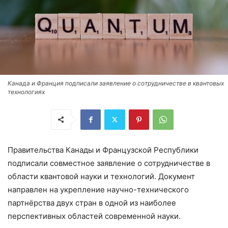
Канада и Франция подписали заявление о сотрудничестве в квантовых
технологиях
Правительства Канады и Французской Республики
подписали совместное заявление о сотрудничестве в
области квантовой науки и технологий. Документ
направлен на укрепление научно-технического
партнёрства двух стран в одной из наиболее
перспективных областей современной науки.