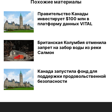
Похожие материалы
Правительство Канады
инвестирует $100 млн в
платформу данных VITAL
Британская Колумбия отменила
запрет на забор воды из реки
Салмон
Канада запустила фонд для
поддержки продовольственной
безопасности