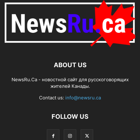
ABOUT US
NewsRu.Ca - новостной сайт для русскоговорящих
жителей Канады.
Contact us:
info@newsru.ca
FOLLOW US