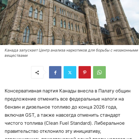
Канада запускает Центр анализа наркотиков для борьбы с незаконными
веществами
Консервативная партия Канады внесла в Палату общин
предложение отменить все федеральные налоги на
бензин и дизельное топливо до конца 2026 года,
включая GST, а также навсегда отменить стандарт
чистого топлива (Clean Fuel Standard). Либеральное
правительство отклонило эту инициативу,