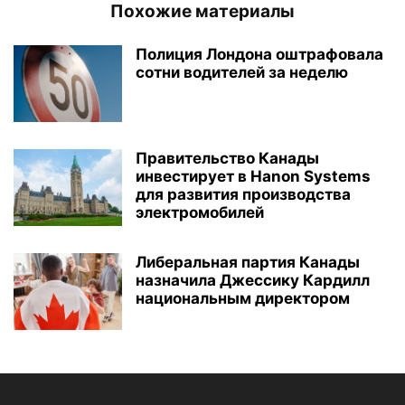
Похожие материалы
Полиция Лондона оштрафовала
сотни водителей за неделю
Правительство Канады
инвестирует в Hanon Systems
для развития производства
электромобилей
Либеральная партия Канады
назначила Джессику Кардилл
национальным директором