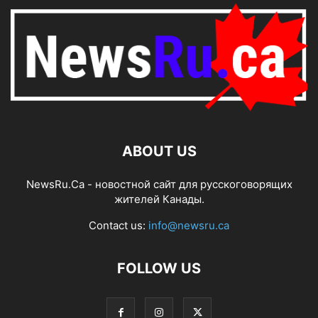
ABOUT US
NewsRu.Ca - новостной сайт для русскоговорящих
жителей Канады.
Contact us:
info@newsru.ca
FOLLOW US