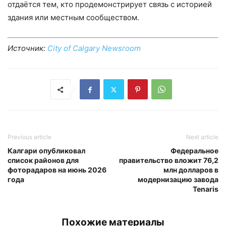
отдаётся тем, кто продемонстрирует связь с историей
здания или местным сообществом.
Источник:
City of Calgary Newsroom
Previous article
Next article
Калгари опубликовал
Федеральное
список районов для
правительство вложит 76,2
фоторадаров на июнь 2026
млн долларов в
года
модернизацию завода
Tenaris
Похожие материалы