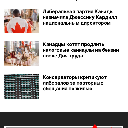
Либеральная партия Канады
назначила Джессику Кардилл
национальным директором
Канадцы хотят продлить
налоговые каникулы на бензин
после Дня труда
Консерваторы критикуют
либералов за повторные
обещания по жилью