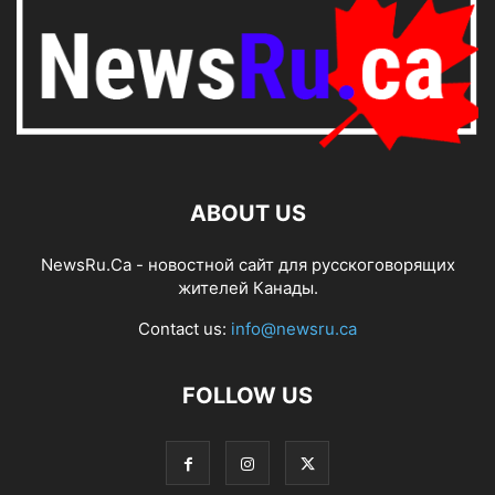
ABOUT US
NewsRu.Ca - новостной сайт для русскоговорящих
жителей Канады.
Contact us:
info@newsru.ca
FOLLOW US