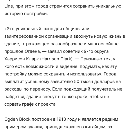
Line, при этом город стремится сохранить уникальную
историю постройки.
«Это уникальный шанс для общины или
заинтересованной организации вдохнуть новую жизнь в
здание, отражающее разнообразное и многослойное
прошлое Огдена, — заявил советник 9-го округа
Харрисон Кларк (Harrison Clark). — Призываю тех, у
кого есть возможности и видение, подумать, как эту
постройку можно сохранить и использовать». Город
выплатит успешному заявителю 50 тысяч долларов на
расходы по переносу. Если подходящий получатель не
найдётся, здание снесут в те же сроки, чтобы не
сорвать график проекта.
Ogden Block построен в 1913 году и является редким
примером здания, принадлежавшего китайцам, за