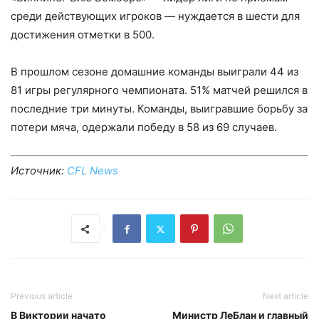
среди действующих игроков — нуждается в шести для
достижения отметки в 500.
В прошлом сезоне домашние команды выиграли 44 из
81 игры регулярного чемпионата. 51% матчей решился в
последние три минуты. Команды, выигравшие борьбу за
потери мяча, одержали победу в 58 из 69 случаев.
Источник:
CFL News
Previous article
Next article
В Виктории начато
Министр ЛеБлан и главный