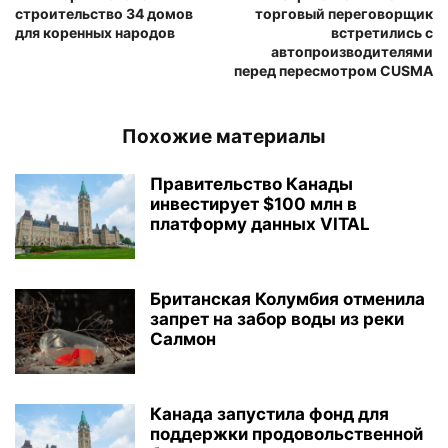
строительство 34 домов
торговый переговорщик
для коренных народов
встретились с
автопроизводителями
перед пересмотром CUSMA
Похожие материалы
Правительство Канады
инвестирует $100 млн в
платформу данных VITAL
Британская Колумбия отменила
запрет на забор воды из реки
Салмон
Канада запустила фонд для
поддержки продовольственной