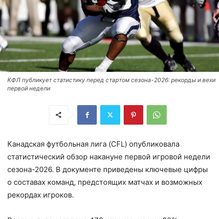
КФЛ публикует статистику перед стартом сезона-2026: рекорды и вехи
первой недели
Канадская футбольная лига (CFL) опубликовала
статистический обзор накануне первой игровой недели
сезона-2026. В документе приведены ключевые цифры
о составах команд, предстоящих матчах и возможных
рекордах игроков.