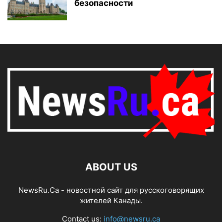
безопасности
ABOUT US
NewsRu.Ca - новостной сайт для русскоговорящих
жителей Канады.
Contact us:
info@newsru.ca