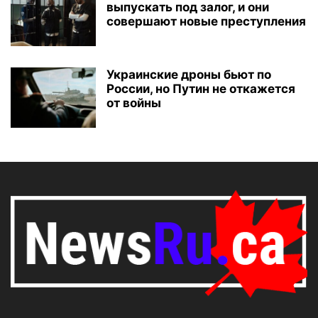
выпускать под залог, и они
совершают новые преступления
Украинские дроны бьют по
России, но Путин не откажется
от войны