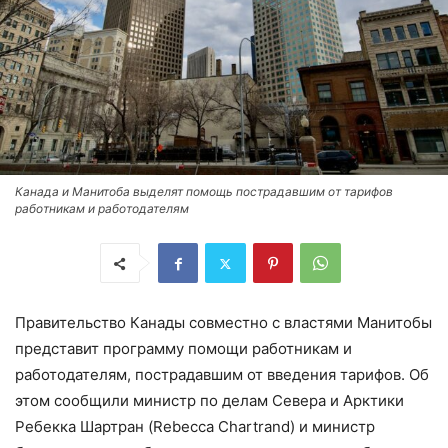
Канада и Манитоба выделят помощь пострадавшим от тарифов
работникам и работодателям
Правительство Канады совместно с властями Манитобы
представит программу помощи работникам и
работодателям, пострадавшим от введения тарифов. Об
этом сообщили министр по делам Севера и Арктики
Ребекка Шартран (Rebecca Chartrand) и министр