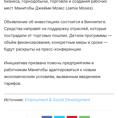
бизнеса, горнодобычи, торговли и создания рабочих
мест Манитобы Джейми Мозес (Jamie Moses).
Объявление об инвестициях состоится в Виннипеге.
Средства направят на поддержку отраслей, которые
пострадали от торговых пошлин. Детали программы —
объём финансирования, конкретные меры и сроки —
будут раскрыты на пресс-конференции.
Инициатива призвана помочь предприятиям и
работникам Манитобы адаптироваться к новым
экономическим условиям, вызванным введением
тарифов.
Источник:
Employment & Social Development