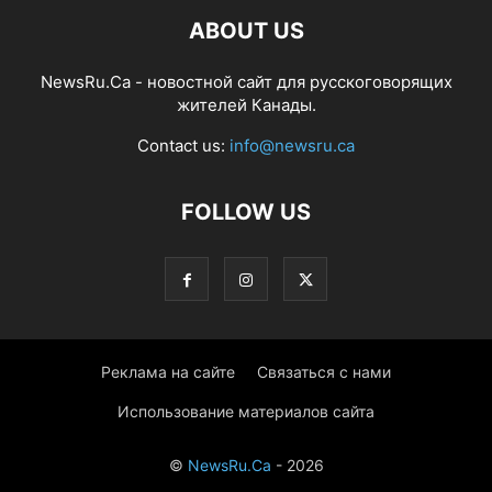
ABOUT US
NewsRu.Ca - новостной сайт для русскоговорящих
жителей Канады.
Contact us:
info@newsru.ca
FOLLOW US
Реклама на сайте
Связаться с нами
Использование материалов сайта
©
NewsRu.Ca
- 2026