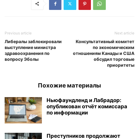
Previous article
Next article
Либералы заблокировали
Консультативный комитет
выступление министра
по экономическим
здравоохранения по
отношениям Канады и США
вопросу Эболы
обсудил торговые
приоритеты
Похожие материалы
Ньюфаундленд и Лабрадор:
опубликован отчёт комиссара
по информации
Преступников продолжают