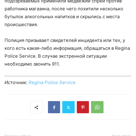
подозреваемых применили медвежий спрей против
работника магазина, после чего похитили несколько
бутылок алкогольных напитков и скрылись с места
происшествия.
Полиция призывает свидетелей инцидента или тех, у
кого есть какая-либо информация, обращаться в Regina
Police Service. В случае экстренной ситуации
необходимо звонить 911.
Источник:
Regina Police Service
Previous article
Next article