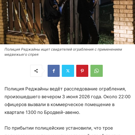
Полиция Реджайны ищет свидетелей ограбления с применением
медвежьего спрея
Полиция Реджайны ведёт расследование ограбления,
произошедшего вечером 3 июня 2026 года. Около 22:00
офицеров вызвали в коммерческое помещение в
квартале 1300 по Бродвей-авеню.
По прибытии полицейские установили, что трое