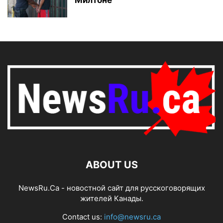
Милтоне
ABOUT US
NewsRu.Ca - новостной сайт для русскоговорящих
жителей Канады.
Contact us:
info@newsru.ca