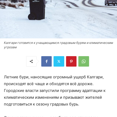
Калгари готовится к учащающимся градовым бурям и климатическим
угрозам
Летние бури, наносящие огромный ущерб Калгари,
происходят всё чаще и обходятся всё дороже.
Городские власти запустили программу адаптации к
климатическим изменениям и призывают жителей
подготовиться к сезону градовых бурь.