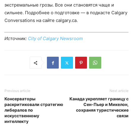
экстремальные грозы. Все они становятся чаще и
сильнее. Подробнее о подготовке — в подкасте Calgary
Conversations на сайте calgary.ca.
Источник:
City of Calgary Newsroom
Previous article
Next article
Консерваторы
Канада укрепляет границу с
раскритиковали стратегию
Сен-Пьер и Микелон,
либералов по
сохраняя туристические
искусственному
связи
интеллекту