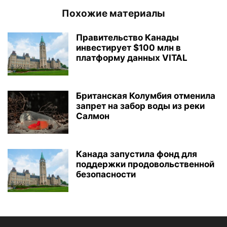
Похожие материалы
Правительство Канады
инвестирует $100 млн в
платформу данных VITAL
Британская Колумбия отменила
запрет на забор воды из реки
Салмон
Канада запустила фонд для
поддержки продовольственной
безопасности