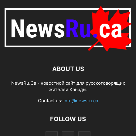
ABOUT US
NewsRu.Ca - новостной сайт для русскоговорящих
жителей Канады.
Contact us:
info@newsru.ca
FOLLOW US