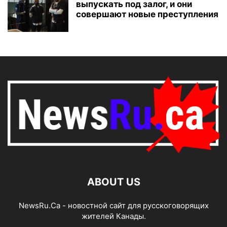
выпускать под залог, и они
совершают новые преступления
ABOUT US
NewsRu.Ca - новостной сайт для русскоговорящих
жителей Канады.