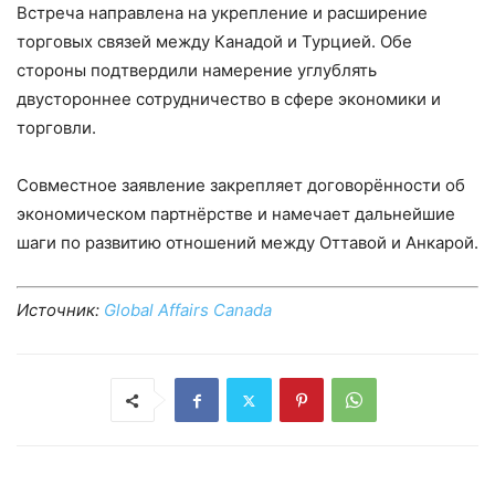
Встреча направлена на укрепление и расширение
торговых связей между Канадой и Турцией. Обе
стороны подтвердили намерение углублять
двустороннее сотрудничество в сфере экономики и
торговли.
Совместное заявление закрепляет договорённости об
экономическом партнёрстве и намечает дальнейшие
шаги по развитию отношений между Оттавой и Анкарой.
Источник:
Global Affairs Canada