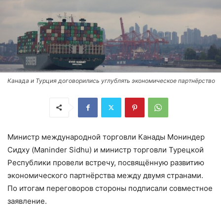
Канада и Турция договорились углублять экономическое партнёрство
Министр международной торговли Канады Мониндер
Сидху (Maninder Sidhu) и министр торговли Турецкой
Республики провели встречу, посвящённую развитию
экономического партнёрства между двумя странами.
По итогам переговоров стороны подписали совместное
заявление.