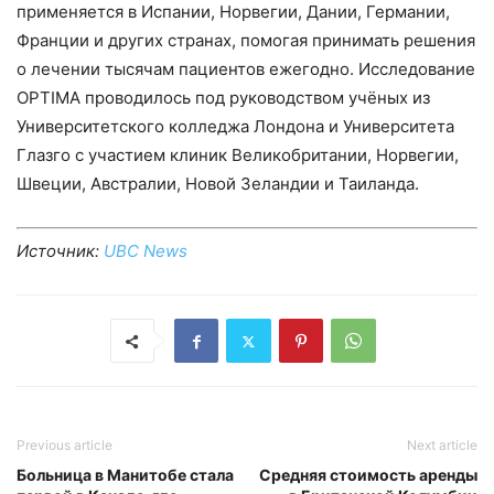
применяется в Испании, Норвегии, Дании, Германии,
Франции и других странах, помогая принимать решения
о лечении тысячам пациентов ежегодно. Исследование
OPTIMA проводилось под руководством учёных из
Университетского колледжа Лондона и Университета
Глазго с участием клиник Великобритании, Норвегии,
Швеции, Австралии, Новой Зеландии и Таиланда.
Источник:
UBC News
Previous article
Next article
Больница в Манитобе стала
Средняя стоимость аренды