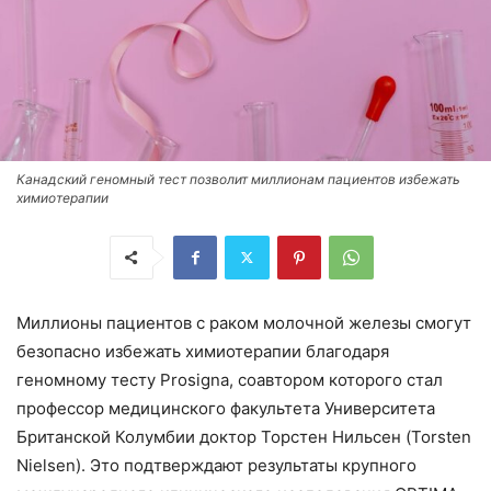
Канадский геномный тест позволит миллионам пациентов избежать
химиотерапии
Миллионы пациентов с раком молочной железы смогут
безопасно избежать химиотерапии благодаря
геномному тесту Prosigna, соавтором которого стал
профессор медицинского факультета Университета
Британской Колумбии доктор Торстен Нильсен (Torsten
Nielsen). Это подтверждают результаты крупного