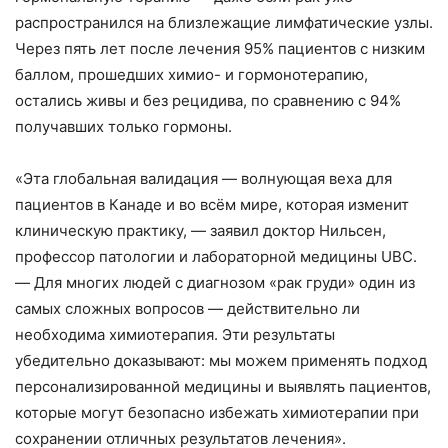
распространился на близлежащие лимфатические узлы.
Через пять лет после лечения 95% пациентов с низким
баллом, прошедших химио- и гормонотерапию,
остались живы и без рецидива, по сравнению с 94%
получавших только гормоны.
«Эта глобальная валидация — волнующая веха для
пациентов в Канаде и во всём мире, которая изменит
клиническую практику, — заявил доктор Нильсен,
профессор патологии и лабораторной медицины UBC.
— Для многих людей с диагнозом «рак груди» один из
самых сложных вопросов — действительно ли
необходима химиотерапия. Эти результаты
убедительно доказывают: мы можем применять подход
персонализированной медицины и выявлять пациентов,
которые могут безопасно избежать химиотерапии при
сохранении отличных результатов лечения».