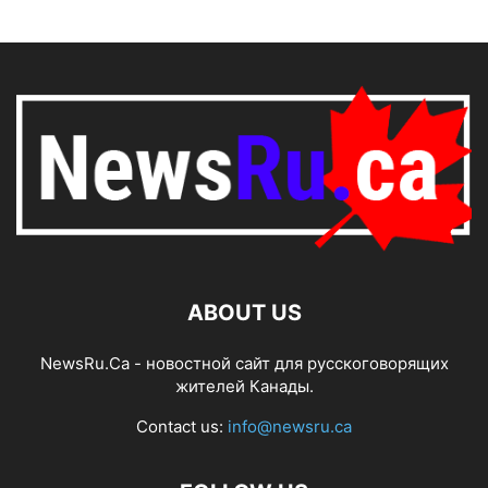
ABOUT US
NewsRu.Ca - новостной сайт для русскоговорящих
жителей Канады.
Contact us:
info@newsru.ca