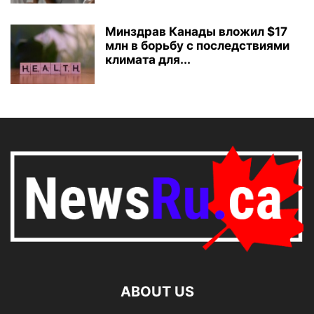
Минздрав Канады вложил $17
млн в борьбу с последствиями
климата для...
ABOUT US