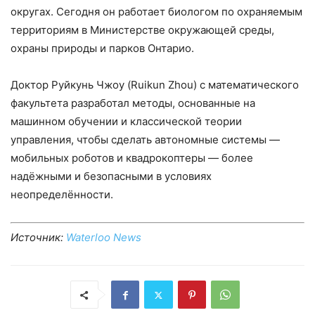
округах. Сегодня он работает биологом по охраняемым
территориям в Министерстве окружающей среды,
охраны природы и парков Онтарио.
Доктор Руйкунь Чжоу (Ruikun Zhou) с математического
факультета разработал методы, основанные на
машинном обучении и классической теории
управления, чтобы сделать автономные системы —
мобильных роботов и квадрокоптеры — более
надёжными и безопасными в условиях
неопределённости.
Источник:
Waterloo News