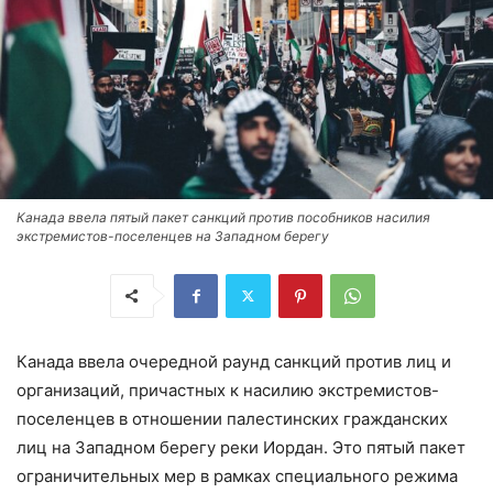
Канада ввела пятый пакет санкций против пособников насилия
экстремистов-поселенцев на Западном берегу
Канада ввела очередной раунд санкций против лиц и
организаций, причастных к насилию экстремистов-
поселенцев в отношении палестинских гражданских
лиц на Западном берегу реки Иордан. Это пятый пакет
ограничительных мер в рамках специального режима