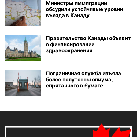
Министры иммиграции
обсудили устойчивые уровни
въезда в Канаду
Правительство Канады объявит
о финансировании
здравоохранения
Пограничная служба изъяла
более полутонны опиума,
спрятанного в бумаге