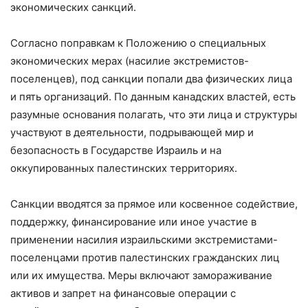
экономических санкций.
Согласно поправкам к Положению о специальных
экономических мерах (насилие экстремистов-
поселенцев), под санкции попали два физических лица
и пять организаций. По данным канадских властей, есть
разумные основания полагать, что эти лица и структуры
участвуют в деятельности, подрывающей мир и
безопасность в Государстве Израиль и на
оккупированных палестинских территориях.
Санкции вводятся за прямое или косвенное содействие,
поддержку, финансирование или иное участие в
применении насилия израильскими экстремистами-
поселенцами против палестинских гражданских лиц
или их имущества. Меры включают замораживание
активов и запрет на финансовые операции с