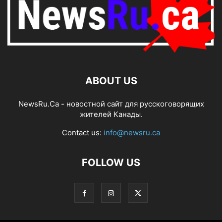
ABOUT US
NewsRu.Ca - новостной сайт для русскоговорящих
жителей Канады.
Contact us:
info@newsru.ca
FOLLOW US