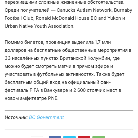
пережившими сложные жизненные обстоятельства.
Среди получателей — Canucks Autism Network, Burnaby
Football Club, Ronald McDonald House BC and Yukon и
Urban Native Youth Association.
Помимо билетов, провинция выделила 1,7 млн
долларов на бесплатные общественные мероприятия в
33 населённых пунктах Британской Колумбии, где
можно будет смотреть матчи в прямом эфире и
участвовать в футбольных активностях. Также будет
бесплатным общий вход на официальный фан-
фестиваль FIFA в Ванкувере и 2 600 стоячих мест в
новом амфитеатре PNE.
Источник:
BC Government