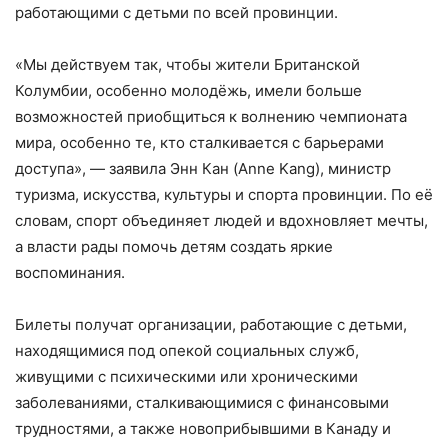
работающими с детьми по всей провинции.
«Мы действуем так, чтобы жители Британской
Колумбии, особенно молодёжь, имели больше
возможностей приобщиться к волнению чемпионата
мира, особенно те, кто сталкивается с барьерами
доступа», — заявила Энн Кан (Anne Kang), министр
туризма, искусства, культуры и спорта провинции. По её
словам, спорт объединяет людей и вдохновляет мечты,
а власти рады помочь детям создать яркие
воспоминания.
Билеты получат организации, работающие с детьми,
находящимися под опекой социальных служб,
живущими с психическими или хроническими
заболеваниями, сталкивающимися с финансовыми
трудностями, а также новоприбывшими в Канаду и