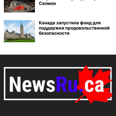
Салмон
Канада запустила фонд для
поддержки продовольственной
безопасности