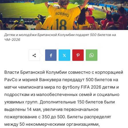
Детям и молодёжи Британской Колумбии подарят 500 билетов на
ЧМ-2026
Власти Британской Колумбии совместно с корпорацией
PavCo и мэрией Ванкувера передадут 500 билетов на
матчи чемпионата мира по футболу FIFA 2026 детям и
подросткам из малообеспеченных семей и социально
уязвимых групп. Дополнительные 150 билетов были
выделены 14 мая, увеличив первоначальное
пожертвование с 350 до 500. Билеты распределят
между 50 некоммерческими организациями,